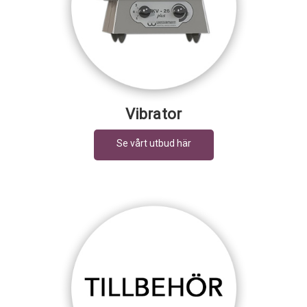
Vibrator