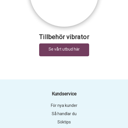
Tillbehör vibrator
Kundservice
För nya kunder
Så handlar du
Söktips