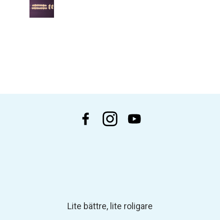
Lite bättre, lite roligare