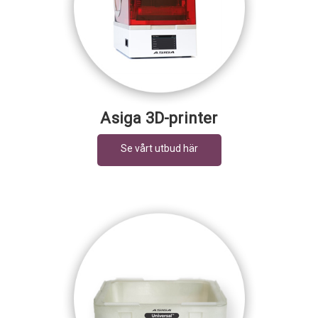
Asiga 3D-printer