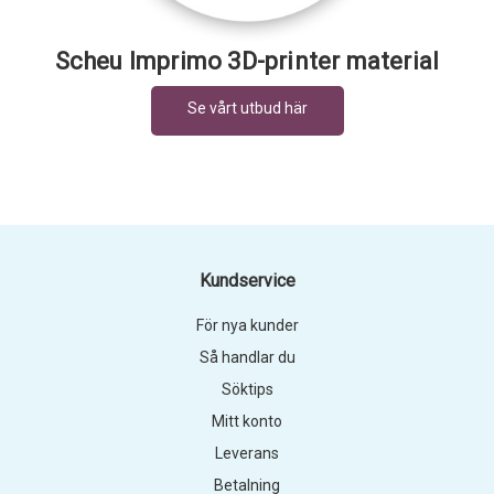
Scheu Imprimo 3D-printer material
Kundservice
För nya kunder
Så handlar du
Söktips
Mitt konto
Leverans
Betalning