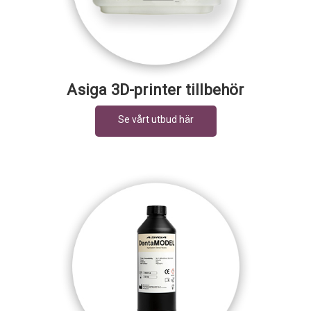
Asiga 3D-printer tillbehör