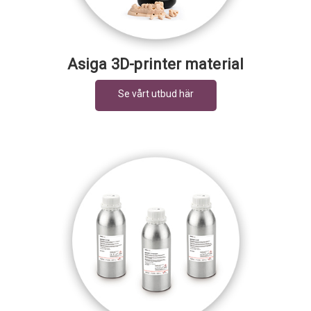
Asiga 3D-printer material