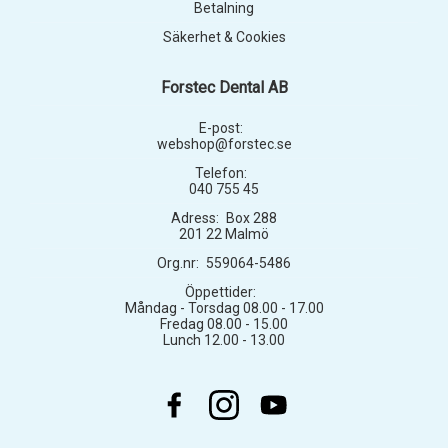
Betalning
Säkerhet & Cookies
Forstec Dental AB
E-post:
webshop@forstec.se
Telefon:
040 755 45
Adress:
Box 288
201 22 Malmö
Org.nr:
559064-5486
Öppettider:
Måndag - Torsdag 08.00 - 17.00
Fredag 08.00 - 15.00
Lunch 12.00 - 13.00