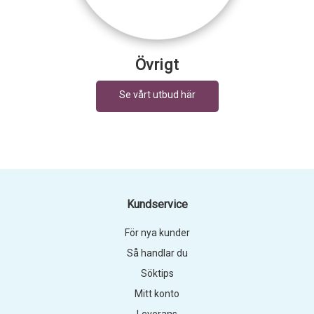
Övrigt
Kundservice
För nya kunder
Så handlar du
Söktips
Mitt konto