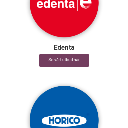
Edenta