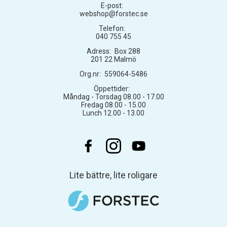
E-post:
webshop@forstec.se
Telefon:
040 755 45
Adress:
Box 288
201 22 Malmö
Org.nr:
559064-5486
Öppettider:
Måndag - Torsdag 08.00 - 17.00
Fredag 08.00 - 15.00
Lunch 12.00 - 13.00
Lite bättre, lite roligare