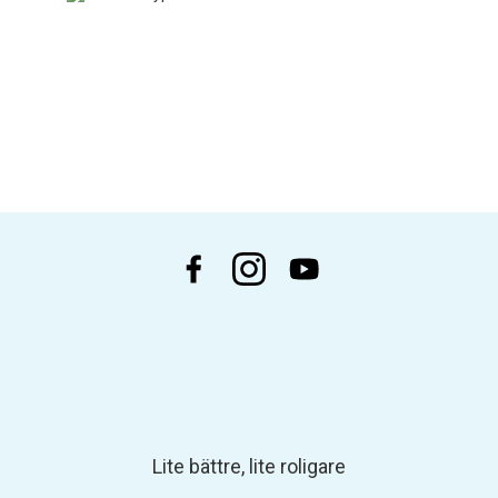
Lite bättre, lite roligare