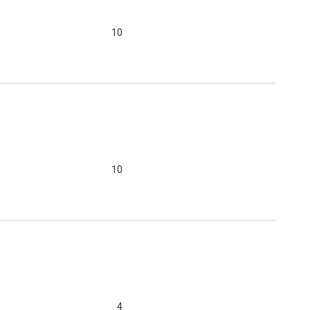
10
10
4