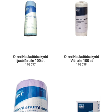
Omni Nackstödsskydd
Omni Nackstödsskydd
ljusblå rulle 100 st
Vit rulle 100 st
103037
103038