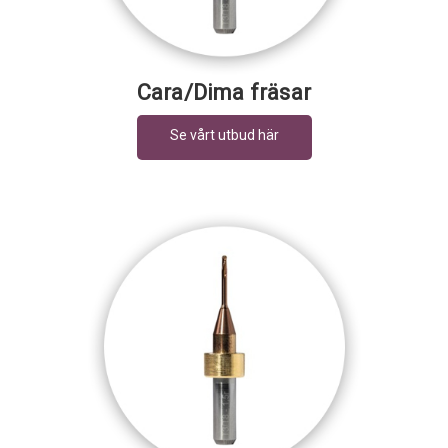
Cara/Dima fräsar