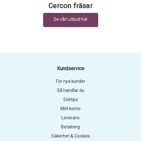
Cercon fräsar
Kundservice
För nya kunder
Så handlar du
Söktips
Mitt konto
Leverans
Betalning
Säkerhet & Cookies