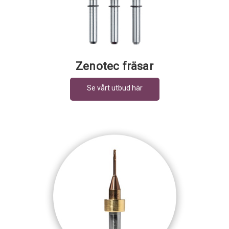
Zenotec fräsar