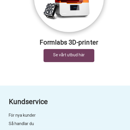
Formlabs 3D-printer
Kundservice
För nya kunder
Så handlar du