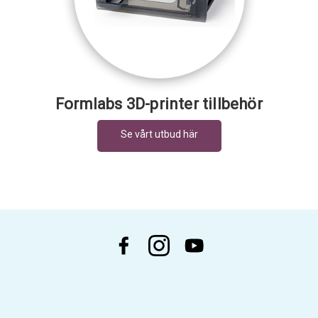
Formlabs 3D-printer tillbehör