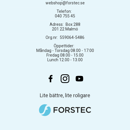
webshop@forstec.se
Telefon:
040 755 45
Adress:
Box 288
201 22 Malmö
Org.nr:
559064-5486
Öppettider:
Måndag - Torsdag 08.00 - 17.00
Fredag 08.00 - 15.00
Lunch 12.00 - 13.00
Lite bättre, lite roligare