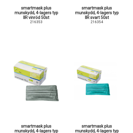
smartmask plus
smartmask plus
munskydd, 4-lagers typ
munskydd, 4-lagers typ
IIR vinröd 50st
IIR svart 50st
216353
216354
smartmask plus
smartmask plus
munskydd, 4-lagers typ
munskydd, 4-lagers typ