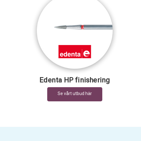
Edenta HP finishering