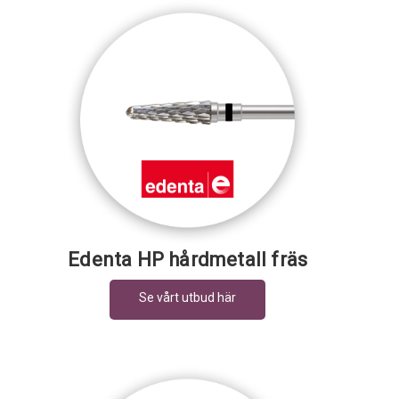
Edenta HP hårdmetall fräs