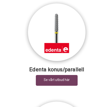
Edenta konus/parallell