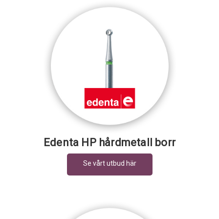
Edenta HP hårdmetall borr