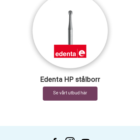
Edenta HP stålborr