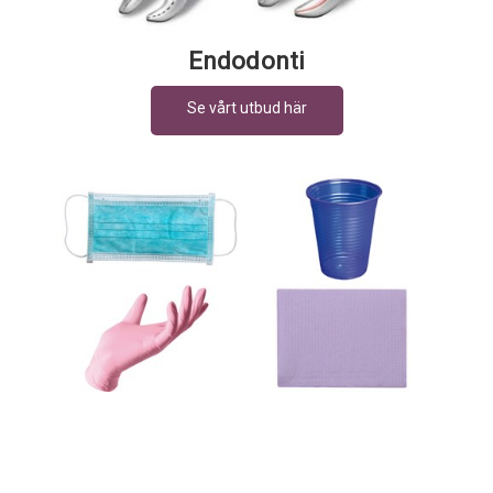
Endodonti