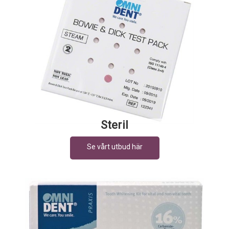
Steril