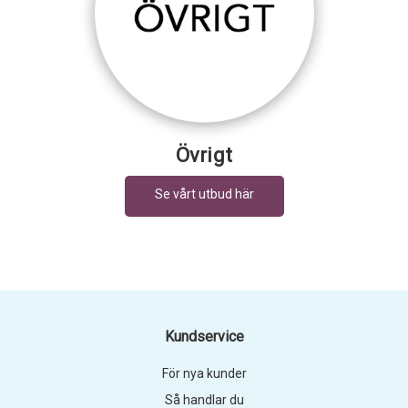
Övrigt
Kundservice
För nya kunder
Så handlar du