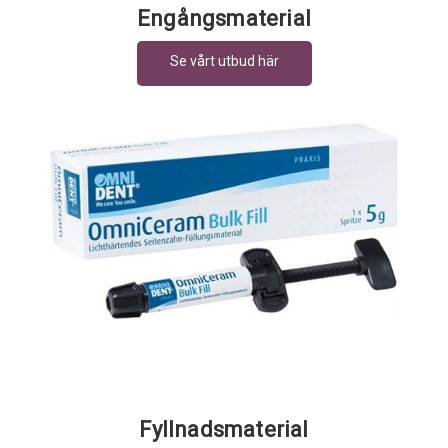
Engångsmaterial
Fyllnadsmaterial