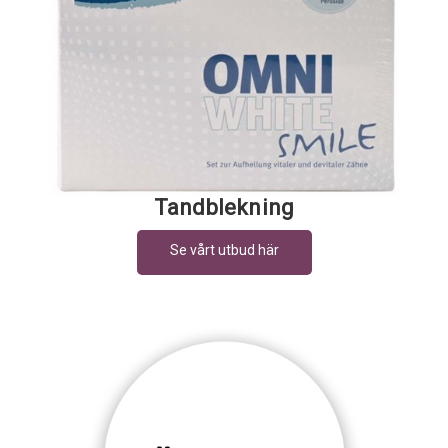
Tandblekning