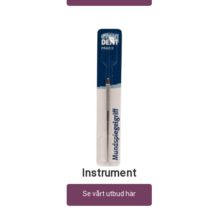
Instrument