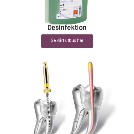
Desinfektion