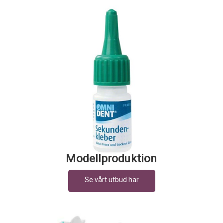
Modellproduktion