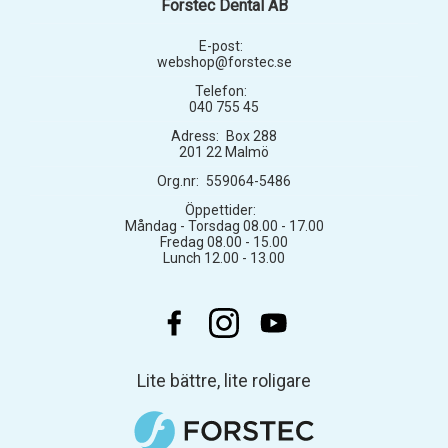
Forstec Dental AB
E-post:
webshop@forstec.se
Telefon:
040 755 45
Adress:
Box 288
201 22 Malmö
Org.nr:
559064-5486
Öppettider:
Måndag - Torsdag 08.00 - 17.00
Fredag 08.00 - 15.00
Lunch 12.00 - 13.00
Lite bättre, lite roligare